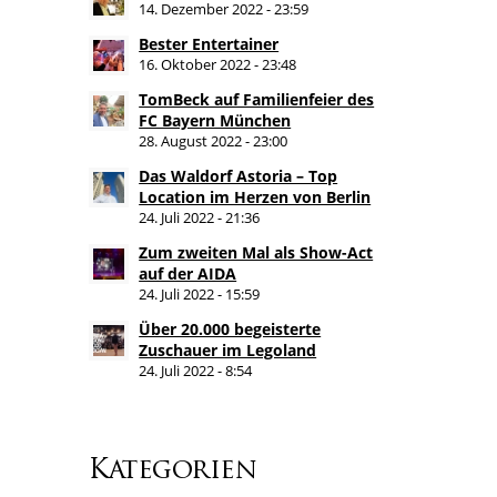
14. Dezember 2022 - 23:59
Bester Entertainer
16. Oktober 2022 - 23:48
TomBeck auf Familienfeier des
FC Bayern München
28. August 2022 - 23:00
Das Waldorf Astoria – Top
Location im Herzen von Berlin
24. Juli 2022 - 21:36
Zum zweiten Mal als Show-Act
auf der AIDA
24. Juli 2022 - 15:59
Über 20.000 begeisterte
Zuschauer im Legoland
24. Juli 2022 - 8:54
Kategorien