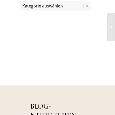
BLOG-