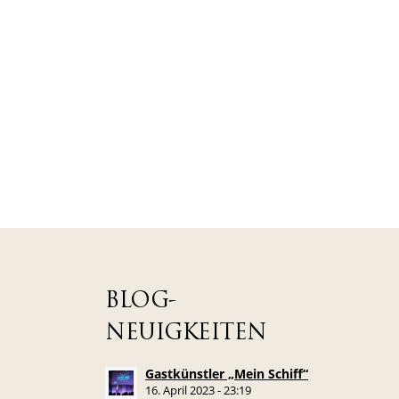
BLOG-
NEUIGKEITEN
Gastkünstler „Mein Schiff“
16. April 2023 - 23:19