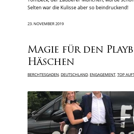
Selten war die Kulisse aber so beindruckend!
23. NOVEMBER 2019
Magie für den Playb
Häschen
BERCHTESGADEN
,
DEUTSCHLAND
,
ENGAGEMENT
,
TOP AUF