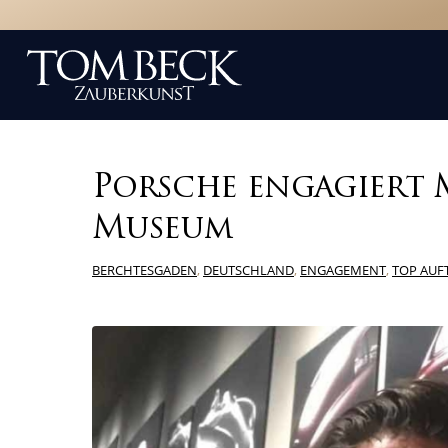
Porsche engagiert 
Museum
BERCHTESGADEN
,
DEUTSCHLAND
,
ENGAGEMENT
,
TOP AUF