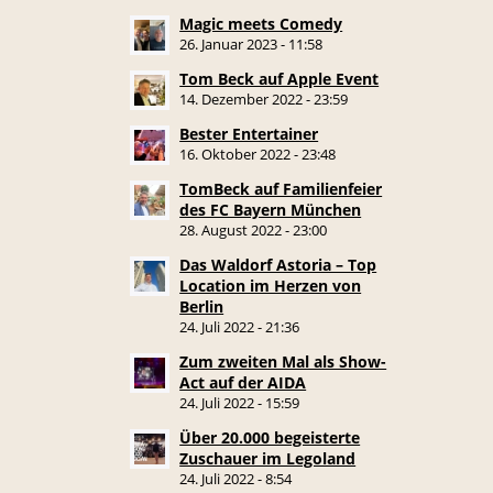
Magic meets Comedy
26. Januar 2023 - 11:58
Tom Beck auf Apple Event
14. Dezember 2022 - 23:59
Bester Entertainer
16. Oktober 2022 - 23:48
TomBeck auf Familienfeier
des FC Bayern München
28. August 2022 - 23:00
Das Waldorf Astoria – Top
Location im Herzen von
Berlin
24. Juli 2022 - 21:36
Zum zweiten Mal als Show-
Act auf der AIDA
24. Juli 2022 - 15:59
Über 20.000 begeisterte
Zuschauer im Legoland
24. Juli 2022 - 8:54