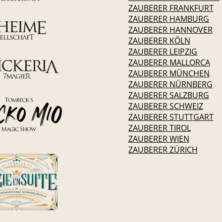
ZAUBERER FRANKFURT
ZAUBERER HAMBURG
ZAUBERER HANNOVER
ZAUBERER KÖLN
ZAUBERER LEIPZIG
ZAUBERER MALLORCA
ZAUBERER MÜNCHEN
ZAUBERER NÜRNBERG
ZAUBERER SALZBURG
ZAUBERER SCHWEIZ
ZAUBERER STUTTGART
ZAUBERER TIROL
ZAUBERER WIEN
ZAUBERER ZÜRICH