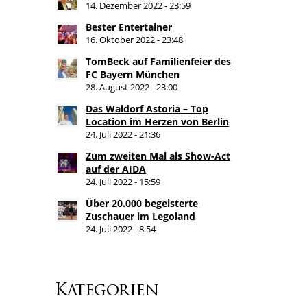
14. Dezember 2022 - 23:59
Bester Entertainer
16. Oktober 2022 - 23:48
TomBeck auf Familienfeier des
FC Bayern München
28. August 2022 - 23:00
Das Waldorf Astoria – Top
Location im Herzen von Berlin
24. Juli 2022 - 21:36
Zum zweiten Mal als Show-Act
auf der AIDA
24. Juli 2022 - 15:59
Über 20.000 begeisterte
Zuschauer im Legoland
24. Juli 2022 - 8:54
Kategorien