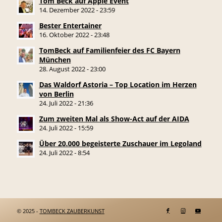
Tom Beck auf Apple Event
14. Dezember 2022 - 23:59
Bester Entertainer
16. Oktober 2022 - 23:48
TomBeck auf Familienfeier des FC Bayern
München
28. August 2022 - 23:00
Das Waldorf Astoria – Top Location im Herzen
von Berlin
24. Juli 2022 - 21:36
Zum zweiten Mal als Show-Act auf der AIDA
24. Juli 2022 - 15:59
Über 20.000 begeisterte Zuschauer im Legoland
24. Juli 2022 - 8:54
© 2025 -
TOMBECK ZAUBERKUNST