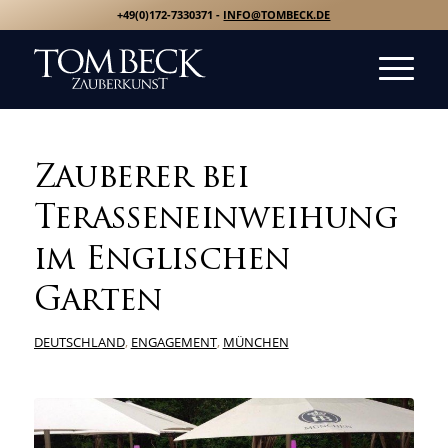
+49(0)172-7330371 -
INFO@TOMBECK.DE
Zauberer bei
Terasseneinweihung
im Englischen
Garten
DEUTSCHLAND
,
ENGAGEMENT
,
MÜNCHEN