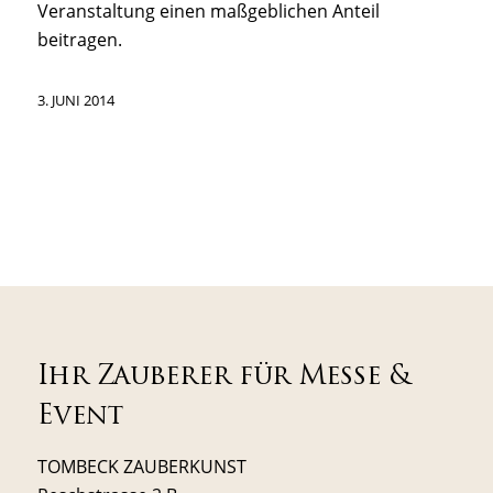
Veranstaltung einen maßgeblichen Anteil
beitragen.
3. JUNI 2014
Ihr Zauberer für Messe &
Event
TOMBECK ZAUBERKUNST