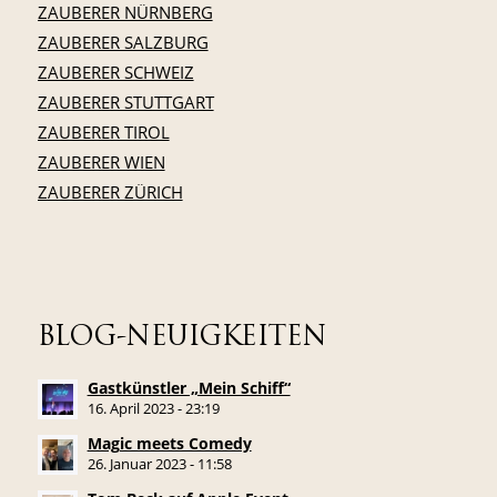
ZAUBERER NÜRNBERG
ZAUBERER SALZBURG
ZAUBERER SCHWEIZ
ZAUBERER STUTTGART
ZAUBERER TIROL
ZAUBERER WIEN
ZAUBERER ZÜRICH
BLOG-NEUIGKEITEN
Gastkünstler „Mein Schiff“
16. April 2023 - 23:19
Magic meets Comedy
26. Januar 2023 - 11:58