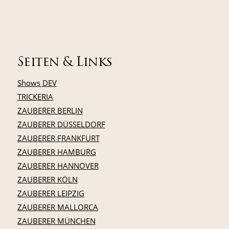
Seiten & Links
Shows DEV
TRICKERIA
ZAUBERER BERLIN
ZAUBERER DÜSSELDORF
ZAUBERER FRANKFURT
ZAUBERER HAMBURG
ZAUBERER HANNOVER
ZAUBERER KÖLN
ZAUBERER LEIPZIG
ZAUBERER MALLORCA
ZAUBERER MÜNCHEN