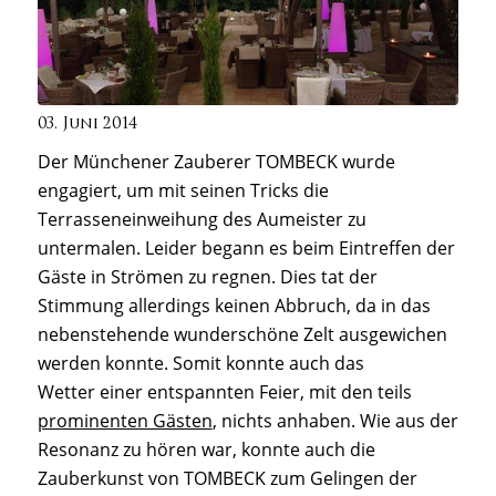
03. Juni 2014
Der Münchener Zauberer TOMBECK wurde
engagiert, um mit seinen Tricks die
Terrasseneinweihung des Aumeister zu
untermalen.
Leider begann es beim Eintreffen der
Gäste in Strömen zu regnen. Dies tat der
Stimmung allerdings keinen Abbruch, da in das
nebenstehende wunderschöne Zelt ausgewichen
werden konnte. Somit konnte auch das
Wetter einer entspannten Feier, mit den teils
prominenten Gästen
, nichts anhaben. Wie aus der
Resonanz zu hören war, konnte auch die
Zauberkunst von TOMBECK zum Gelingen der