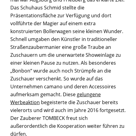
Das Schuhaus Schmid stellte die
Präsentationsfläche zur Verfügung und dort
vollführte der Magier auf einem extra
konstruierten Bollerwagen seine kleinen Wunder.
Schnell umgaben den Künstler in traditioneller
Straßenzaubermanier eine große Traube an
Zuschauern um die unerwartete Showeinlage zu
einer kleinen Pause zu nutzen. Als besonderes
„Bonbon“ wurde auch noch Strümpfe an die
Zuschauer verschenkt. So wurde auf das
Unternehmen camano und deren Accessoires
aufmerksam gemacht. Diese
gelungene
Werbeaktion
begeisterte die Zuschauer bereits
vielerorts und wird auch im Jahre 2016 fortgesetzt.
Der Zauberer TOMBECK freut sich
außerordentlich die Kooperation weiter führen zu
dürfen.