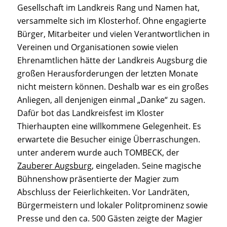
Gesellschaft im Landkreis Rang und Namen hat,
versammelte sich im Klosterhof. Ohne engagierte
Bürger, Mitarbeiter und vielen Verantwortlichen in
Vereinen und Organisationen sowie vielen
Ehrenamtlichen hätte der Landkreis Augsburg die
großen Herausforderungen der letzten Monate
nicht meistern können. Deshalb war es ein großes
Anliegen, all denjenigen einmal „Danke“ zu sagen.
Dafür bot das Landkreisfest im Kloster
Thierhaupten eine willkommene Gelegenheit. Es
erwartete die Besucher einige Überraschungen.
unter anderem wurde auch TOMBECK, der
Zauberer Augsburg
, eingeladen. Seine magische
Bühnenshow präsentierte der Magier zum
Abschluss der Feierlichkeiten. Vor Landräten,
Bürgermeistern und lokaler Politprominenz sowie
Presse und den ca. 500 Gästen zeigte der Magier