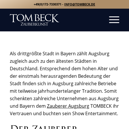
+49(0)172-7330371 -
INFO@TOMBECK.DE
Als drittgrößte Stadt in Bayern zählt Augsburg
zugleich auch zu den ältesten Städten in
Deutschland. Entsprechend dem hohen Alter und
der einstmals herausragenden Bedeutung der
Stadt finden sich in Augsburg zahlreiche Betriebe
mit teilweise jahrhundertelanger Tradition. Somit
schenkten zahlreiche Unternehmen aus Augsburg
und Bayern dem
Zauberer Augsburg
TOMBECK ihr
Vertrauen und buchten sein Show Entertainment.