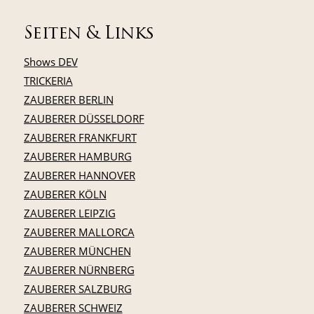
Seiten & Links
Shows DEV
TRICKERIA
ZAUBERER BERLIN
ZAUBERER DÜSSELDORF
ZAUBERER FRANKFURT
ZAUBERER HAMBURG
ZAUBERER HANNOVER
ZAUBERER KÖLN
ZAUBERER LEIPZIG
ZAUBERER MALLORCA
ZAUBERER MÜNCHEN
ZAUBERER NÜRNBERG
ZAUBERER SALZBURG
ZAUBERER SCHWEIZ