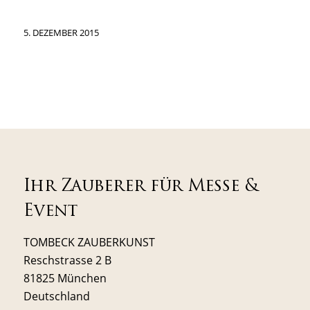
5. DEZEMBER 2015
Ihr Zauberer für Messe &
Event
TOMBECK ZAUBERKUNST
Reschstrasse 2 B
81825 München
Deutschland