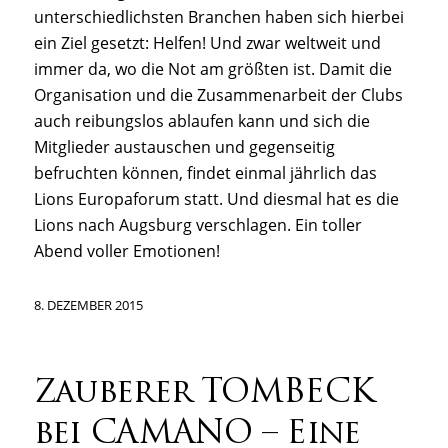
unterschiedlichsten Branchen haben sich hierbei
ein Ziel gesetzt: Helfen! Und zwar weltweit und
immer da, wo die Not am größten ist. Damit die
Organisation und die Zusammenarbeit der Clubs
auch reibungslos ablaufen kann und sich die
Mitglieder austauschen und gegenseitig
befruchten können, findet einmal jährlich das
Lions Europaforum statt. Und diesmal hat es die
Lions nach Augsburg verschlagen. Ein toller
Abend voller Emotionen!
8. DEZEMBER 2015
Zauberer TOMBECK
bei CAMANO – Eine