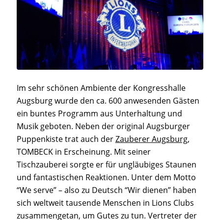
Im sehr schönen Ambiente der Kongresshalle
Augsburg wurde den ca. 600 anwesenden Gästen
ein buntes Programm aus Unterhaltung und
Musik geboten. Neben der original Augsburger
Puppenkiste trat auch der
Zauberer Augsburg
,
TOMBECK in Erscheinung. Mit seiner
Tischzauberei sorgte er für ungläubiges Staunen
und fantastischen Reaktionen. Unter dem Motto
“We serve” – also zu Deutsch “Wir dienen” haben
sich weltweit tausende Menschen in Lions Clubs
zusammengetan, um Gutes zu tun. Vertreter der