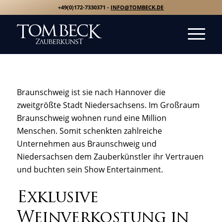
+49(0)172-7330371 -
INFO@TOMBECK.DE
Braunschweig ist sie nach Hannover die
zweitgrößte Stadt Niedersachsens. Im Großraum
Braunschweig wohnen rund eine Million
Menschen. Somit schenkten zahlreiche
Unternehmen aus Braunschweig und
Niedersachsen dem Zauberkünstler ihr Vertrauen
und buchten sein Show Entertainment.
Exklusive
Weinverkostung in