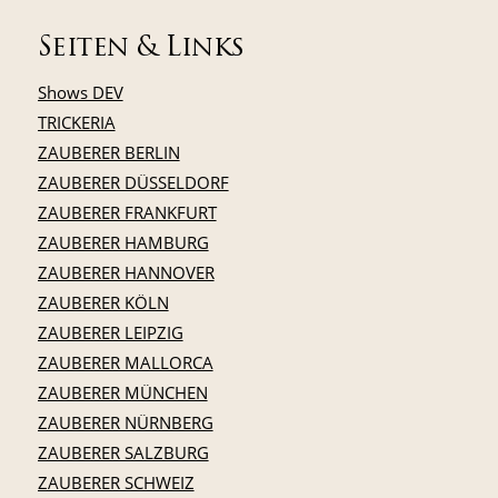
Seiten & Links
Shows DEV
TRICKERIA
ZAUBERER BERLIN
ZAUBERER DÜSSELDORF
ZAUBERER FRANKFURT
ZAUBERER HAMBURG
ZAUBERER HANNOVER
ZAUBERER KÖLN
ZAUBERER LEIPZIG
ZAUBERER MALLORCA
ZAUBERER MÜNCHEN
ZAUBERER NÜRNBERG
ZAUBERER SALZBURG
ZAUBERER SCHWEIZ