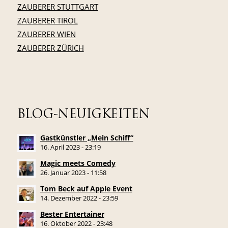
ZAUBERER STUTTGART
ZAUBERER TIROL
ZAUBERER WIEN
ZAUBERER ZÜRICH
BLOG-NEUIGKEITEN
Gastkünstler „Mein Schiff“
16. April 2023 - 23:19
Magic meets Comedy
26. Januar 2023 - 11:58
Tom Beck auf Apple Event
14. Dezember 2022 - 23:59
Bester Entertainer
16. Oktober 2022 - 23:48