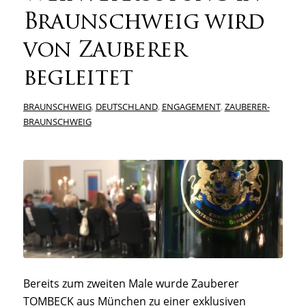
Braunschweig wird
von Zauberer
begleitet
BRAUNSCHWEIG
,
DEUTSCHLAND
,
ENGAGEMENT
,
ZAUBERER-
BRAUNSCHWEIG
Bereits zum zweiten Male wurde Zauberer
TOMBECK aus München zu einer exklusiven