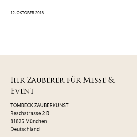
12. OKTOBER 2018
Ihr Zauberer für Messe &
Event
TOMBECK ZAUBERKUNST
Reschstrasse 2 B
81825 München
Deutschland