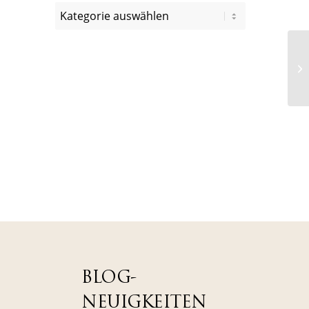
BLOG-
NEUIGKEITEN