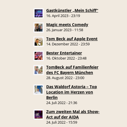
Gastkünstler „Mein Schiff“
16. April 2023 - 23:19
Magic meets Comedy
26. Januar 2023 - 11:58
Tom Beck auf Apple Event
14. Dezember 2022 - 23:59
Bester Entertainer
16. Oktober 2022 - 23:48
TomBeck auf Familienfeier
des FC Bayern München
28. August 2022 - 23:00
Das Waldorf Astoria – Top
Location im Herzen von
Berlin
24. Juli 2022 - 21:36
Zum zweiten Mal als Show-
Act auf der AIDA
24. Juli 2022 - 15:59