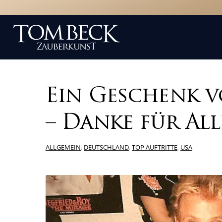
Ein Geschenk v
– Danke für All
ALLGEMEIN
,
DEUTSCHLAND
,
TOP AUFTRITTE
,
USA