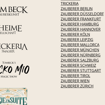
TRICKERIA
ZAUBERER BERLIN
ZAUBERER DÜSSELDORF
ZAUBERER FRANKFURT
ZAUBERER HAMBURG
ZAUBERER HANNOVER
ZAUBERER KÖLN
ZAUBERER LEIPZIG
ZAUBERER MALLORCA
ZAUBERER MÜNCHEN
ZAUBERER NÜRNBERG
ZAUBERER SALZBURG
ZAUBERER SCHWEIZ
ZAUBERER STUTTGART
ZAUBERER TIROL
ZAUBERER WIEN
ZAUBERER ZÜRICH