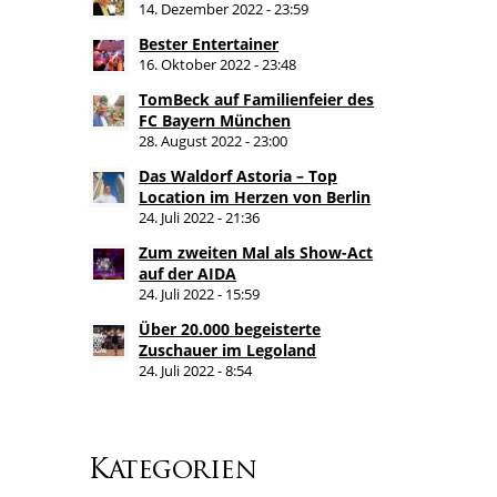
14. Dezember 2022 - 23:59
Bester Entertainer
16. Oktober 2022 - 23:48
TomBeck auf Familienfeier des
FC Bayern München
28. August 2022 - 23:00
Das Waldorf Astoria – Top
Location im Herzen von Berlin
24. Juli 2022 - 21:36
Zum zweiten Mal als Show-Act
auf der AIDA
24. Juli 2022 - 15:59
Über 20.000 begeisterte
Zuschauer im Legoland
24. Juli 2022 - 8:54
Kategorien