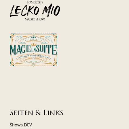
Seiten & Links
Shows DEV