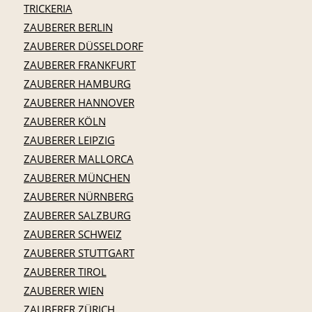
TRICKERIA
ZAUBERER BERLIN
ZAUBERER DÜSSELDORF
ZAUBERER FRANKFURT
ZAUBERER HAMBURG
ZAUBERER HANNOVER
ZAUBERER KÖLN
ZAUBERER LEIPZIG
ZAUBERER MALLORCA
ZAUBERER MÜNCHEN
ZAUBERER NÜRNBERG
ZAUBERER SALZBURG
ZAUBERER SCHWEIZ
ZAUBERER STUTTGART
ZAUBERER TIROL
ZAUBERER WIEN
ZAUBERER ZÜRICH