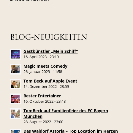
BLOG-NEUIGKEITEN
Gastkünstler „Mein Schiff“
16. April 2023 - 23:19
Magic meets Comedy
26. Januar 2023 - 11:58
Tom Beck auf Apple Event
14. Dezember 2022 - 23:59
Bester Entertainer
16. Oktober 2022 - 23:48
TomBeck auf Familienfeier des FC Bayern
München
28. August 2022 - 23:00
Das Waldorf Astoria – Top Location im Herzen