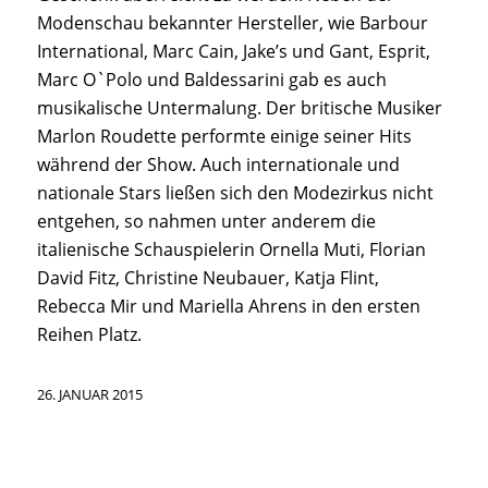
Modenschau bekannter Hersteller, wie Barbour
International, Marc Cain, Jake’s und Gant, Esprit,
Marc O`Polo und Baldessarini gab es auch
musikalische Untermalung. Der britische Musiker
Marlon Roudette performte einige seiner Hits
während der Show. Auch internationale und
nationale Stars ließen sich den Modezirkus nicht
entgehen, so nahmen unter anderem die
italienische Schauspielerin Ornella Muti, Florian
David Fitz, Christine Neubauer, Katja Flint,
Rebecca Mir und Mariella Ahrens in den ersten
Reihen Platz.
26. JANUAR 2015