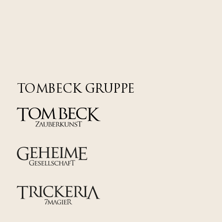
TOMBECK GRUPPE