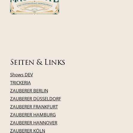
Seiten & Links
Shows DEV
TRICKERIA
ZAUBERER BERLIN
ZAUBERER DÜSSELDORF
ZAUBERER FRANKFURT
ZAUBERER HAMBURG
ZAUBERER HANNOVER
ZAUBERER KÖLN