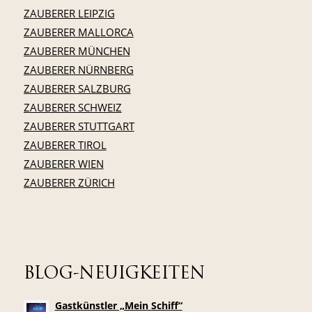
ZAUBERER LEIPZIG
ZAUBERER MALLORCA
ZAUBERER MÜNCHEN
ZAUBERER NÜRNBERG
ZAUBERER SALZBURG
ZAUBERER SCHWEIZ
ZAUBERER STUTTGART
ZAUBERER TIROL
ZAUBERER WIEN
ZAUBERER ZÜRICH
BLOG-NEUIGKEITEN
Gastkünstler „Mein Schiff“