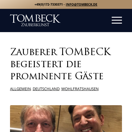
+49(0)172-7330371 -
INFO@TOMBECK.DE
Zauberer TOMBECK
begeistert die
prominente Gäste
ALLGEMEIN
,
DEUTSCHLAND
,
WOHLFRATSHAUSEN