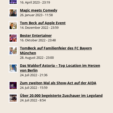
16. April 2023 - 23:19
Magic meets Comedy
26. Januar 2023 - 11:58
Tom Beck auf Apple Event
14. Dezember 2022 - 23:59
Bester Entertainer
16. Oktober 2022 - 23:48
TomBeck auf Familienfeier des FC Bayern
München
28. August 2022 - 23:00
Das Waldorf Astoria – Top Location im Herzen
von Berlin
24. Juli 2022 - 21:36
Zum zweiten Mal als Show-Act auf der AIDA
24. Juli 2022 - 15:59
Über 20.000 begeisterte Zuschauer im Legoland
24. Juli 2022 - 8:54