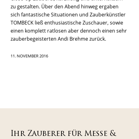
zu gestalten. Über den Abend hinweg ergaben
sich fantastische Situationen und Zauberkünstler
TOMBECK ließ enthusiastische Zuschauer, sowie
einen komplett ratlosen aber dennoch einen sehr
zauberbegeisterten Andi Brehme zurück.
11. NOVEMBER 2016
Ihr Zauberer für Messe &