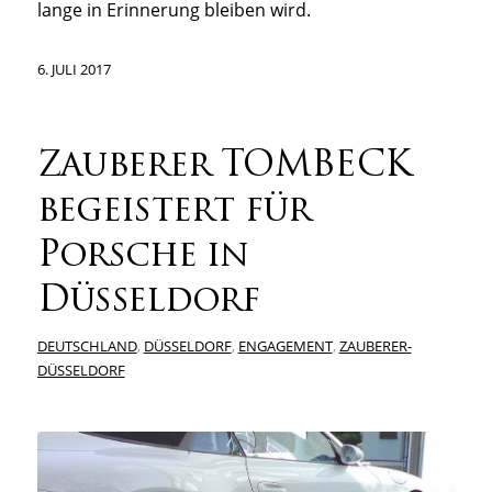
lange in Erinnerung bleiben wird.
6. JULI 2017
Zauberer TOMBECK
begeistert für
Porsche in
Düsseldorf
DEUTSCHLAND
,
DÜSSELDORF
,
ENGAGEMENT
,
ZAUBERER-
DÜSSELDORF