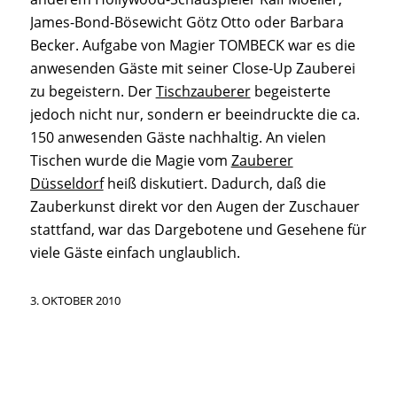
James-Bond-Bösewicht Götz Otto oder Barbara
Becker. Aufgabe von Magier TOMBECK war es die
anwesenden Gäste mit seiner Close-Up Zauberei
zu begeistern. Der
Tischzauberer
begeisterte
jedoch nicht nur, sondern er beeindruckte die ca.
150 anwesenden Gäste nachhaltig. An vielen
Tischen wurde die Magie vom
Zauberer
Düsseldorf
heiß diskutiert. Dadurch, daß die
Zauberkunst direkt vor den Augen der Zuschauer
stattfand, war das Dargebotene und Gesehene für
viele Gäste einfach unglaublich.
3. OKTOBER 2010