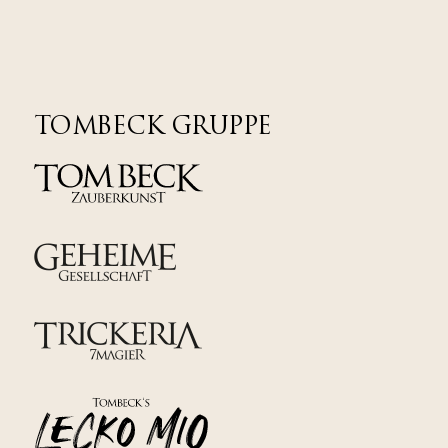
TOMBECK GRUPPE