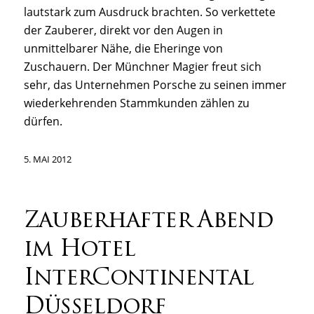
lautstark zum Ausdruck brachten. So verkettete
der Zauberer, direkt vor den Augen in
unmittelbarer Nähe, die Eheringe von
Zuschauern. Der Münchner Magier freut sich
sehr, das Unternehmen Porsche zu seinen immer
wiederkehrenden Stammkunden zählen zu
dürfen.
5. MAI 2012
Zauberhafter Abend
im Hotel
InterContinental
Düsseldorf