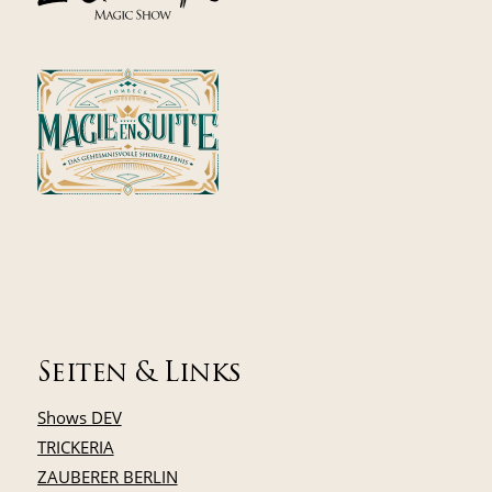
Seiten & Links
Shows DEV
TRICKERIA
ZAUBERER BERLIN