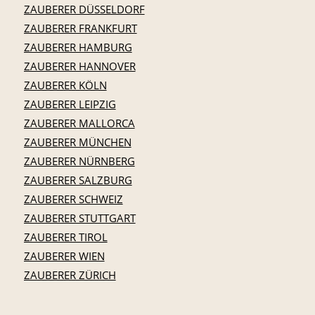
ZAUBERER DÜSSELDORF
ZAUBERER FRANKFURT
ZAUBERER HAMBURG
ZAUBERER HANNOVER
ZAUBERER KÖLN
ZAUBERER LEIPZIG
ZAUBERER MALLORCA
ZAUBERER MÜNCHEN
ZAUBERER NÜRNBERG
ZAUBERER SALZBURG
ZAUBERER SCHWEIZ
ZAUBERER STUTTGART
ZAUBERER TIROL
ZAUBERER WIEN
ZAUBERER ZÜRICH