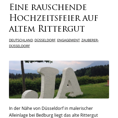
Eine rauschende
Hochzeitsfeier auf
altem Rittergut
DEUTSCHLAND
,
DÜSSELDORF
,
ENGAGEMENT
,
ZAUBERER-
DÜSSELDORF
In der Nähe von Düsseldorf in malerischer
Alleinlage bei Bedburg liegt das alte Rittergut