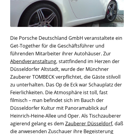
Die Porsche Deutschland GmbH veranstaltete ein
Get-Together für die Geschäftsführer und
führenden Mitarbeiter ihrer Autohäuser. Zur
Abendveranstaltung
, stattfindend im Herzen der
Düsseldorfer Altstadt, wurde der Münchner
Zauberer TOMBECK verpflichtet, die Gäste stilvoll
zu unterhalten. Das Op de Eck war Schauplatz der
Feierlichkeiten. Die Atmosphäre ist toll, fast
filmisch – man befindet sich im Bauch der
Düsseldorfer Kultur mit Panoramablick auf
Heinrich-Heine-Allee und Oper. Als Tischzauberer
agierend gelang es dem
Zauberer Düsseldorf
, daß
die anwesenden Zuschauer ihre Begeisterung