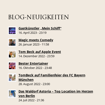
BLOG-NEUIGKEITEN
Gastkünstler „Mein Schiff“
16. April 2023 - 23:19
Magic meets Comedy
26. Januar 2023 - 11:58
Tom Beck auf Apple Event
14. Dezember 2022 - 23:59
Bester Entertainer
16. Oktober 2022 - 23:48
TomBeck auf Familienfeier des FC Bayern
München
28. August 2022 - 23:00
Das Waldorf Astoria – Top Location im Herzen
von Berlin
24. Juli 2022 - 21:36