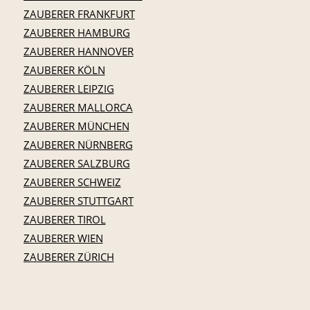
ZAUBERER FRANKFURT
ZAUBERER HAMBURG
ZAUBERER HANNOVER
ZAUBERER KÖLN
ZAUBERER LEIPZIG
ZAUBERER MALLORCA
ZAUBERER MÜNCHEN
ZAUBERER NÜRNBERG
ZAUBERER SALZBURG
ZAUBERER SCHWEIZ
ZAUBERER STUTTGART
ZAUBERER TIROL
ZAUBERER WIEN
ZAUBERER ZÜRICH