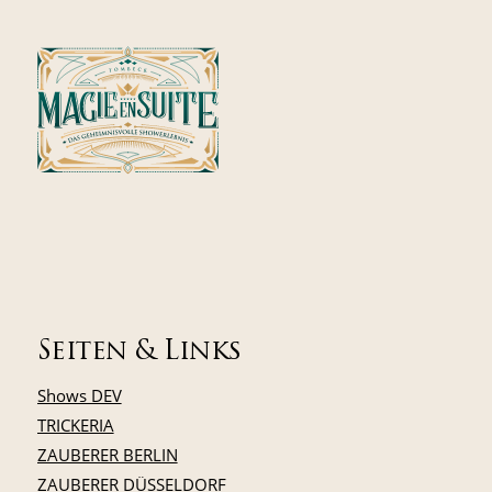
Seiten & Links
Shows DEV
TRICKERIA
ZAUBERER BERLIN
ZAUBERER DÜSSELDORF