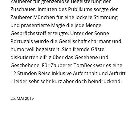
Zauberer für grenzenlose Begeisterung der
Zuschauer. Inmitten des Publikums sorgte der
Zauberer München für eine lockere Stimmung
und präsentierte Magie die jede Menge
Gesprächsstoff erzeugte. Unter der Sonne
Portugals wurde die Gesellschaft charmant und
humorvoll begeistert. Sich fremde Gäste
diskutierten eifrig über das Gesehene und
Geschehene. Für Zauberer TomBeck war es eine
12 Stunden Reise inklusive Aufenthalt und Auftritt
– leider sehr sehr kurz aber doch beindruckend.
25. MAI 2019