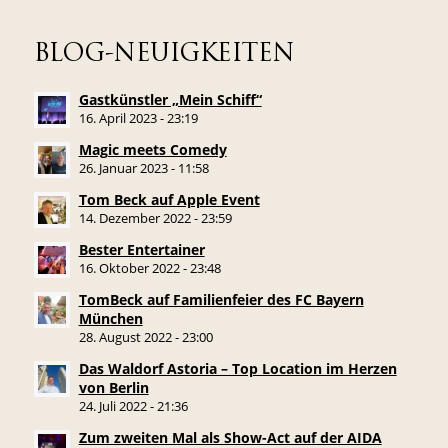
BLOG-NEUIGKEITEN
Gastkünstler „Mein Schiff“
16. April 2023 - 23:19
Magic meets Comedy
26. Januar 2023 - 11:58
Tom Beck auf Apple Event
14. Dezember 2022 - 23:59
Bester Entertainer
16. Oktober 2022 - 23:48
TomBeck auf Familienfeier des FC Bayern
München
28. August 2022 - 23:00
Das Waldorf Astoria – Top Location im Herzen
von Berlin
24. Juli 2022 - 21:36
Zum zweiten Mal als Show-Act auf der AIDA