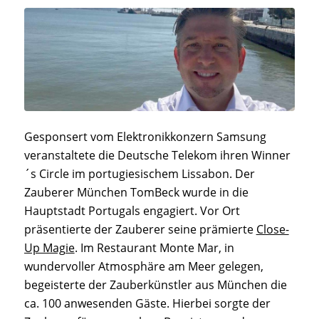
Gesponsert vom Elektronikkonzern Samsung
veranstaltete die Deutsche Telekom ihren Winner
´s Circle im portugiesischem Lissabon. Der
Zauberer München TomBeck wurde in die
Hauptstadt Portugals engagiert. Vor Ort
präsentierte der Zauberer seine prämierte
Close-
Up Magie
. Im Restaurant Monte Mar, in
wundervoller Atmosphäre am Meer gelegen,
begeisterte der Zauberkünstler aus München die
ca. 100 anwesenden Gäste. Hierbei sorgte der