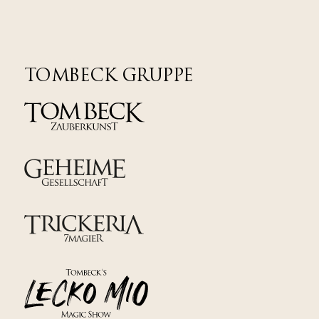
TOMBECK GRUPPE